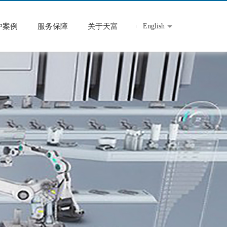
户案例
服务保障
关于天富
English