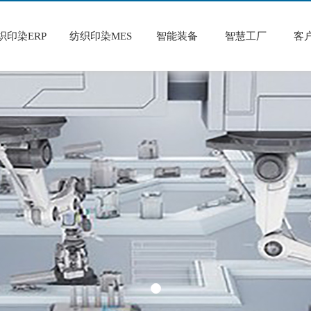
织印染ERP
纺织印染MES
智能装备
智慧工厂
客