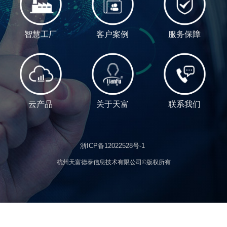
智慧工厂
客户案例
服务保障
云产品
关于天富
联系我们
浙ICP备12022528号-1
杭州天富德泰信息技术有限公司©版权所有