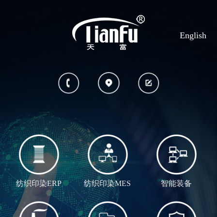
English
纺织印染ERP
纺织印染MES
智能装备