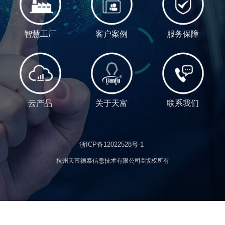
智慧工厂
客户案例
服务保障
云产品
关于天富
联系我们
浙ICP备12022528号-1
杭州天富德泰信息技术有限公司©版权所有