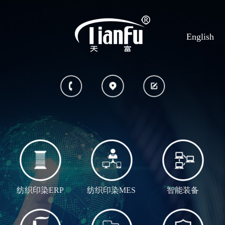
English
纺织印染ERP
纺织印染MES
智能装备