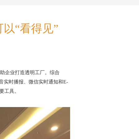
以“看得见”
助企业打造透明工厂。综合
语音实时播报、微信实时通知和E-
重要工具。