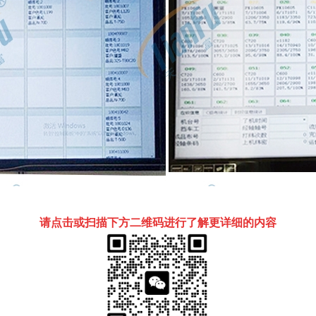
请点击或扫描下方二维码进行了解更详细的内容