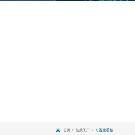
首页
>
智慧工厂
>
可视化看板