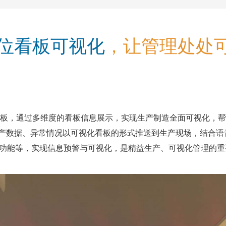
位看板可视化
，让管理处处可
板，通过多维度的看板信息展示，实现生产制造全面可视化，帮
时将生产数据、异常情况以可视化看板的形式推送到生产现场，结合
推送功能等，实现信息预警与可视化，是精益生产、可视化管理的
1
2