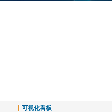
可视化看板