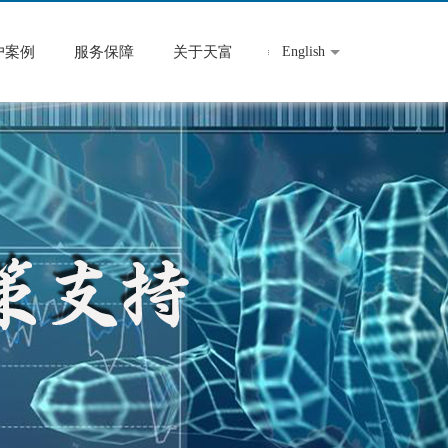
户案例
服务保障
关于天富
English