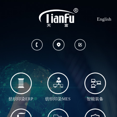
English
纺织印染ERP
纺织印染MES
智能装备