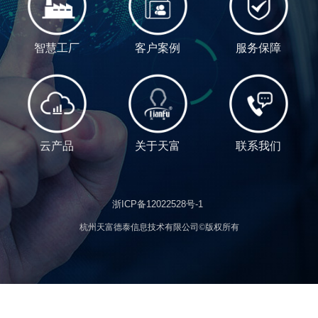
智慧工厂
客户案例
服务保障
云产品
关于天富
联系我们
浙ICP备12022528号-1
杭州天富德泰信息技术有限公司©版权所有