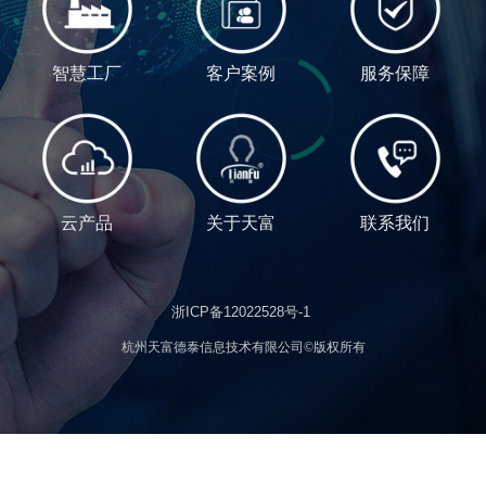
智慧工厂
客户案例
服务保障
云产品
关于天富
联系我们
浙ICP备12022528号-1
杭州天富德泰信息技术有限公司©版权所有