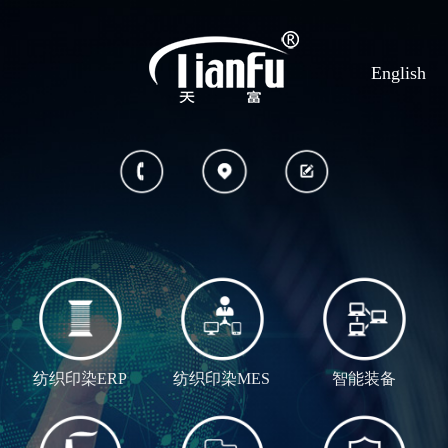
English
纺织印染ERP
纺织印染MES
智能装备